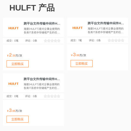
HULFT 产品