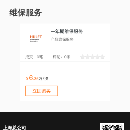
维保服务
上海总公司