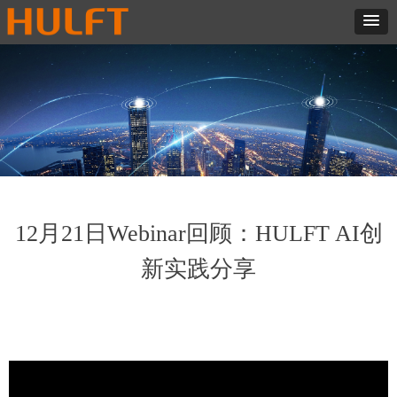
12月21日Webinar回顾：HULFT AI创
新实践分享