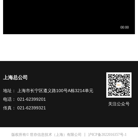
上海总公司
地址： 上海市长宁区遵义路100号A栋3214单元
电话： 021-62399201
关注公众号
传真： 021-62399321
沪ICP备2022016357号-1
版权所有© 世存信息技术（上海）有限公司